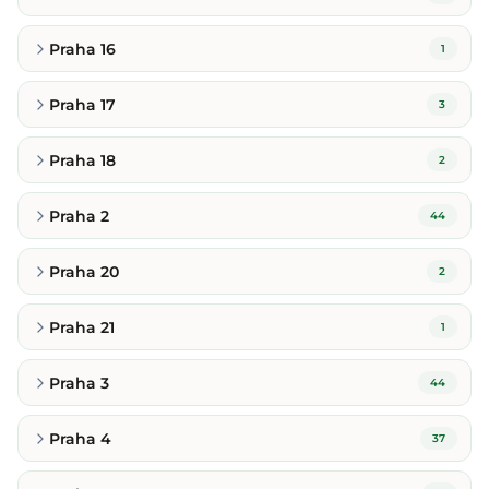
Praha 16
1
Praha 17
3
Praha 18
2
Praha 2
44
Praha 20
2
Praha 21
1
Praha 3
44
Praha 4
37