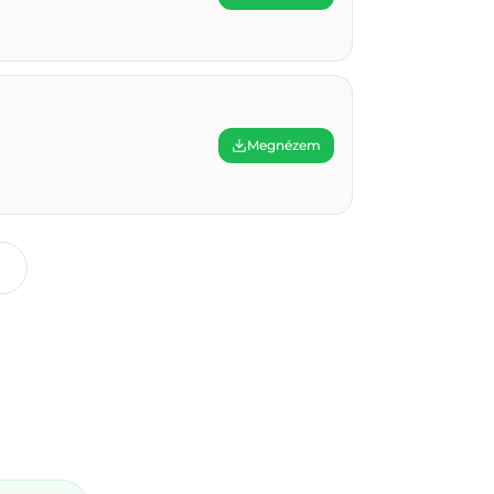
Megnézem