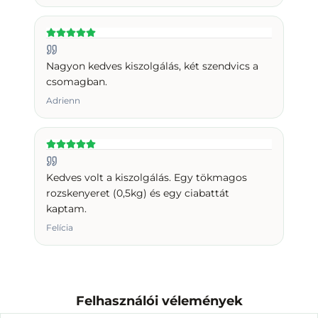
Nagyon kedves kiszolgálás, két szendvics a
csomagban.
Adrienn
Kedves volt a kiszolgálás. Egy tökmagos
rozskenyeret (0,5kg) és egy ciabattát
kaptam.
Felícia
Felhasználói vélemények