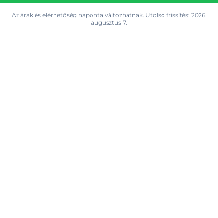
Az árak és elérhetőség naponta változhatnak. Utolsó frissítés:
2026.
augusztus 7.